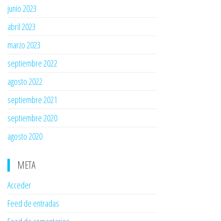
junio 2023
abril 2023
marzo 2023
septiembre 2022
agosto 2022
septiembre 2021
septiembre 2020
agosto 2020
META
Acceder
Feed de entradas