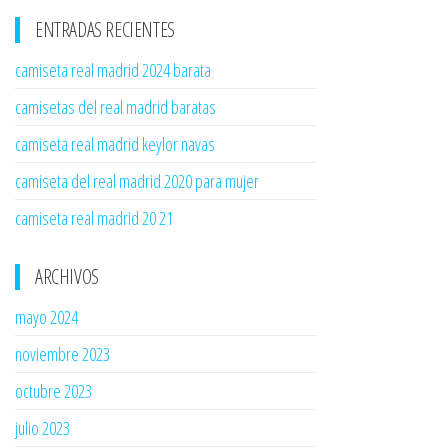
ENTRADAS RECIENTES
camiseta real madrid 2024 barata
camisetas del real madrid baratas
camiseta real madrid keylor navas
camiseta del real madrid 2020 para mujer
camiseta real madrid 20 21
ARCHIVOS
mayo 2024
noviembre 2023
octubre 2023
julio 2023