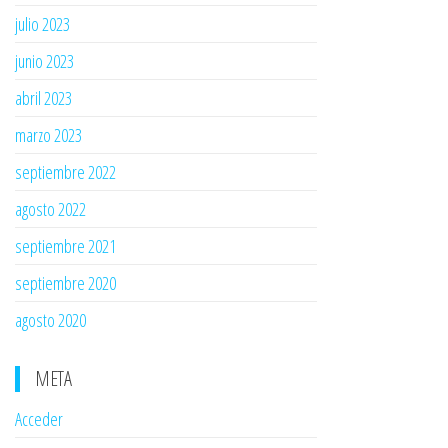
julio 2023
junio 2023
abril 2023
marzo 2023
septiembre 2022
agosto 2022
septiembre 2021
septiembre 2020
agosto 2020
META
Acceder