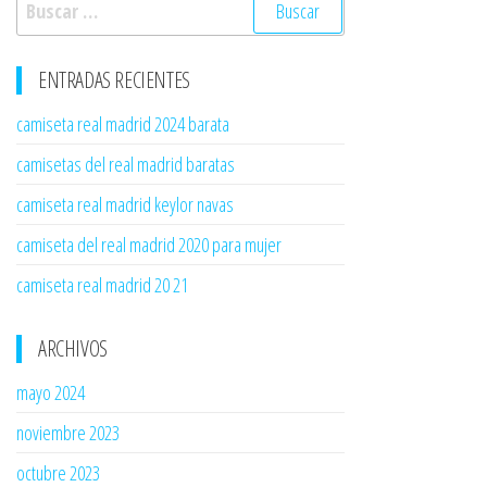
ENTRADAS RECIENTES
camiseta real madrid 2024 barata
camisetas del real madrid baratas
camiseta real madrid keylor navas
camiseta del real madrid 2020 para mujer
camiseta real madrid 20 21
ARCHIVOS
mayo 2024
noviembre 2023
octubre 2023