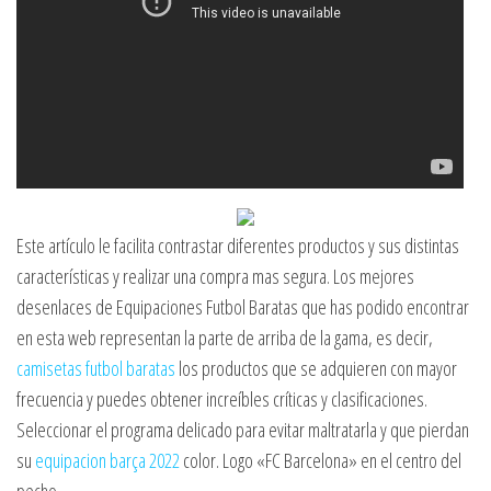
Este artículo le facilita contrastar diferentes productos y sus distintas
características y realizar una compra mas segura. Los mejores
desenlaces de Equipaciones Futbol Baratas que has podido encontrar
en esta web representan la parte de arriba de la gama, es decir,
camisetas futbol baratas
los productos que se adquieren con mayor
frecuencia y puedes obtener increíbles críticas y clasificaciones.
Seleccionar el programa delicado para evitar maltratarla y que pierdan
su
equipacion barça 2022
color. Logo «FC Barcelona» en el centro del