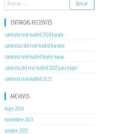
Buscar:
ENTRADAS RECIENTES
camiseta real madrid 2024 barata
camisetas del real madrid baratas
camiseta real madrid keylor navas
camiseta del real madrid 2020 para mujer
camiseta real madrid 20 21
ARCHIVOS
mayo 2024
noviembre 2023
octubre 2023