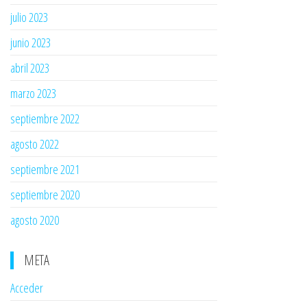
julio 2023
junio 2023
abril 2023
marzo 2023
septiembre 2022
agosto 2022
septiembre 2021
septiembre 2020
agosto 2020
META
Acceder