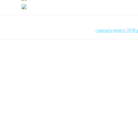
camiseta mexico 2018 