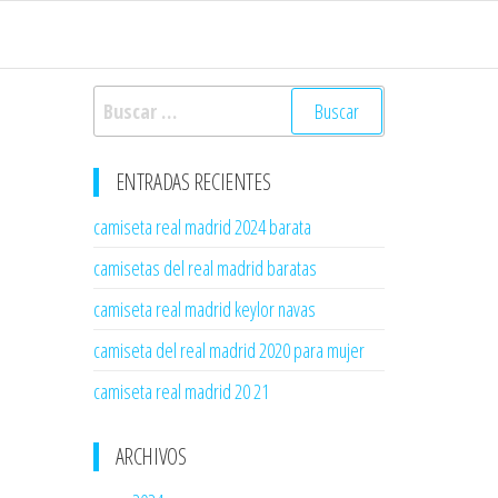
Buscar:
ENTRADAS RECIENTES
camiseta real madrid 2024 barata
camisetas del real madrid baratas
camiseta real madrid keylor navas
camiseta del real madrid 2020 para mujer
camiseta real madrid 20 21
ARCHIVOS