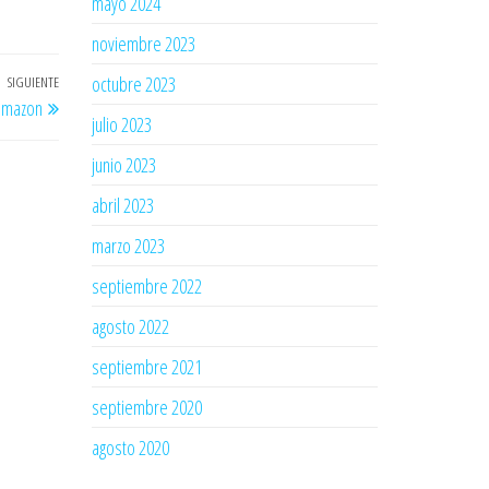
mayo 2024
noviembre 2023
octubre 2023
SIGUIENTE
Entrada
amazon
siguiente
julio 2023
junio 2023
abril 2023
marzo 2023
septiembre 2022
agosto 2022
septiembre 2021
septiembre 2020
agosto 2020