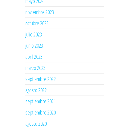
mayo 2024
noviembre 2023
octubre 2023
julio 2023
junio 2023
abril 2023
marzo 2023
septiembre 2022
agosto 2022
septiembre 2021
septiembre 2020
agosto 2020