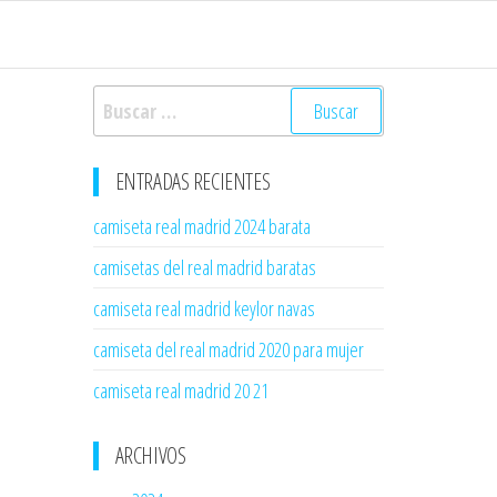
Buscar:
ENTRADAS RECIENTES
camiseta real madrid 2024 barata
camisetas del real madrid baratas
camiseta real madrid keylor navas
camiseta del real madrid 2020 para mujer
camiseta real madrid 20 21
ARCHIVOS