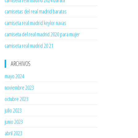
camiseta real madrid 2024 barata
camisetas del real madrid baratas
camiseta real madrid keylor navas
camiseta del real madrid 2020 para mujer
camiseta real madrid 20 21
ARCHIVOS
mayo 2024
noviembre 2023
octubre 2023
julio 2023
junio 2023
abril 2023