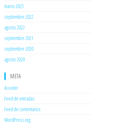
marzo 2023
septiembre 2022
agosto 2022
septiembre 2021
septiembre 2020
agosto 2020
META
Acceder
Feed de entradas
Feed de comentarios
WordPress.org