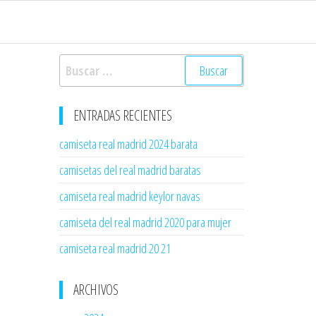
Buscar:
ENTRADAS RECIENTES
camiseta real madrid 2024 barata
camisetas del real madrid baratas
camiseta real madrid keylor navas
camiseta del real madrid 2020 para mujer
camiseta real madrid 20 21
ARCHIVOS