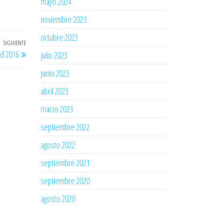
mayo 2024
noviembre 2023
octubre 2023
SIGUIENTE
Entrada
id 2016
julio 2023
siguiente
junio 2023
abril 2023
marzo 2023
septiembre 2022
agosto 2022
septiembre 2021
septiembre 2020
agosto 2020