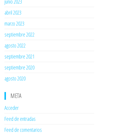
junio 2023
abril 2023
marzo 2023
septiembre 2022
agosto 2022
septiembre 2021
septiembre 2020
agosto 2020
META
Acceder
Feed de entradas
Feed de comentarios