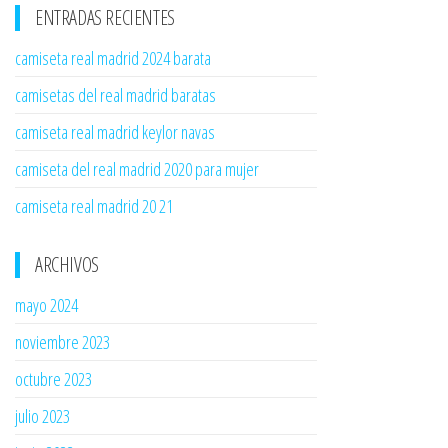
ENTRADAS RECIENTES
camiseta real madrid 2024 barata
camisetas del real madrid baratas
camiseta real madrid keylor navas
camiseta del real madrid 2020 para mujer
camiseta real madrid 20 21
ARCHIVOS
mayo 2024
noviembre 2023
octubre 2023
julio 2023