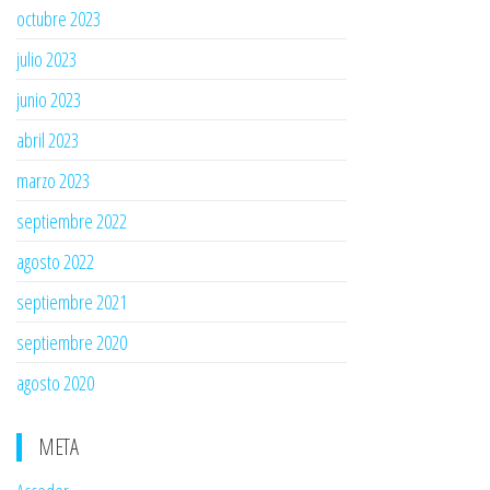
octubre 2023
julio 2023
junio 2023
abril 2023
marzo 2023
septiembre 2022
agosto 2022
septiembre 2021
septiembre 2020
agosto 2020
META