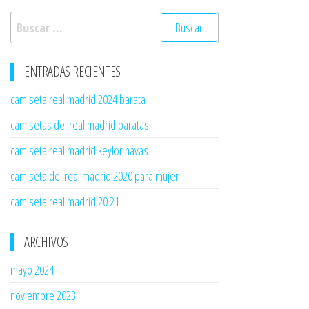
Buscar:
ENTRADAS RECIENTES
camiseta real madrid 2024 barata
camisetas del real madrid baratas
camiseta real madrid keylor navas
camiseta del real madrid 2020 para mujer
camiseta real madrid 20 21
ARCHIVOS
mayo 2024
noviembre 2023