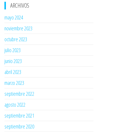
ARCHIVOS
mayo 2024
noviembre 2023
octubre 2023
julio 2023
junio 2023
abril 2023
marzo 2023
septiembre 2022
agosto 2022
septiembre 2021
septiembre 2020