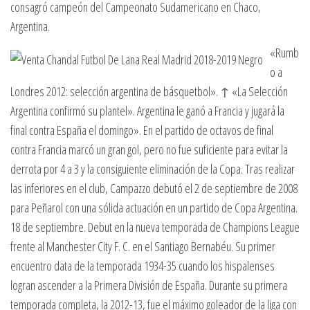
consagró campeón del Campeonato Sudamericano en Chaco,
Argentina.
«Rumb
o a
Londres 2012: selección argentina de básquetbol». ↑ «La Selección
Argentina confirmó su plantel». Argentina le ganó a Francia y jugará la
final contra España el domingo». En el partido de octavos de final
contra Francia marcó un gran gol, pero no fue suficiente para evitar la
derrota por 4 a 3 y la consiguiente eliminación de la Copa. Tras realizar
las inferiores en el club, Campazzo debutó el 2 de septiembre de 2008
para Peñarol con una sólida actuación en un partido de Copa Argentina.
18 de septiembre. Debut en la nueva temporada de Champions League
frente al Manchester City F. C. en el Santiago Bernabéu. Su primer
encuentro data de la temporada 1934-35 cuando los hispalenses
logran ascender a la Primera División de España. Durante su primera
temporada completa, la 2012-13, fue el máximo goleador de la liga con