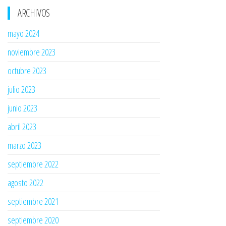
ARCHIVOS
mayo 2024
noviembre 2023
octubre 2023
julio 2023
junio 2023
abril 2023
marzo 2023
septiembre 2022
agosto 2022
septiembre 2021
septiembre 2020