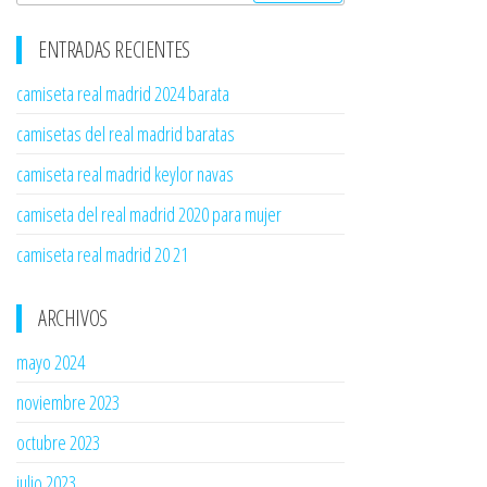
ENTRADAS RECIENTES
camiseta real madrid 2024 barata
camisetas del real madrid baratas
camiseta real madrid keylor navas
camiseta del real madrid 2020 para mujer
camiseta real madrid 20 21
ARCHIVOS
mayo 2024
noviembre 2023
octubre 2023
julio 2023