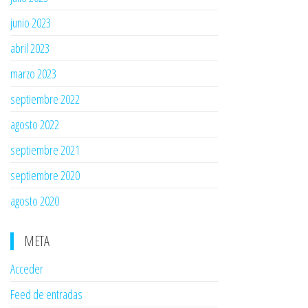
junio 2023
abril 2023
marzo 2023
septiembre 2022
agosto 2022
septiembre 2021
septiembre 2020
agosto 2020
META
Acceder
Feed de entradas