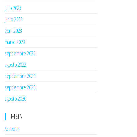
julio 2023
junio 2023
abril 2023
marzo 2023
septiembre 2022
agosto 2022
septiembre 2021
septiembre 2020
agosto 2020
META
Acceder