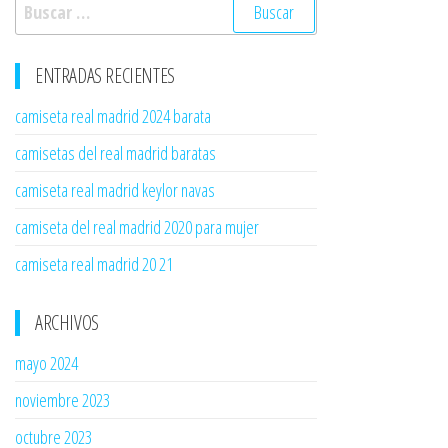
Buscar:
ENTRADAS RECIENTES
camiseta real madrid 2024 barata
camisetas del real madrid baratas
camiseta real madrid keylor navas
camiseta del real madrid 2020 para mujer
camiseta real madrid 20 21
ARCHIVOS
mayo 2024
noviembre 2023
octubre 2023