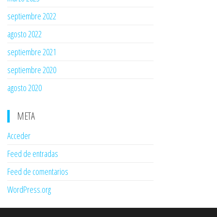
septiembre 2022
agosto 2022
septiembre 2021
septiembre 2020
agosto 2020
META
Acceder
Feed de entradas
Feed de comentarios
WordPress.org