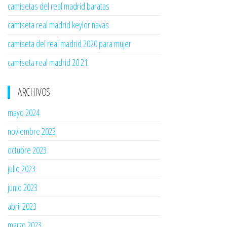
camisetas del real madrid baratas
camiseta real madrid keylor navas
camiseta del real madrid 2020 para mujer
camiseta real madrid 20 21
ARCHIVOS
mayo 2024
noviembre 2023
octubre 2023
julio 2023
junio 2023
abril 2023
marzo 2023