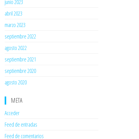
junio 2023
abril 2023
marzo 2023
septiembre 2022
agosto 2022
septiembre 2021
septiembre 2020
agosto 2020
META
Acceder
Feed de entradas
Feed de comentarios