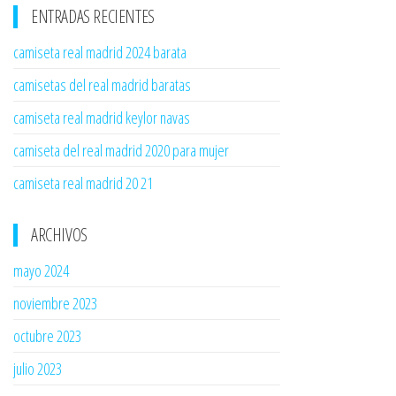
ENTRADAS RECIENTES
camiseta real madrid 2024 barata
camisetas del real madrid baratas
camiseta real madrid keylor navas
camiseta del real madrid 2020 para mujer
camiseta real madrid 20 21
ARCHIVOS
mayo 2024
noviembre 2023
octubre 2023
julio 2023