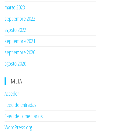
marzo 2023
septiembre 2022
agosto 2022
septiembre 2021
septiembre 2020
agosto 2020
META
Acceder
Feed de entradas
Feed de comentarios
WordPress.org