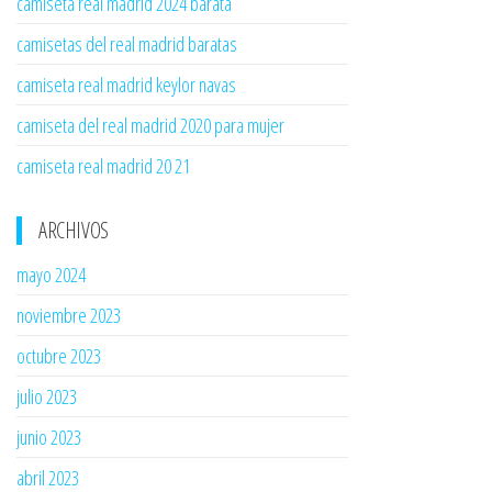
camiseta real madrid 2024 barata
camisetas del real madrid baratas
camiseta real madrid keylor navas
camiseta del real madrid 2020 para mujer
camiseta real madrid 20 21
ARCHIVOS
mayo 2024
noviembre 2023
octubre 2023
julio 2023
junio 2023
abril 2023