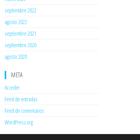
septiembre 2022
agosto 2022
septiembre 2021
septiembre 2020
agosto 2020
META
Acceder
Feed de entradas
Feed de comentarios
WordPress.org