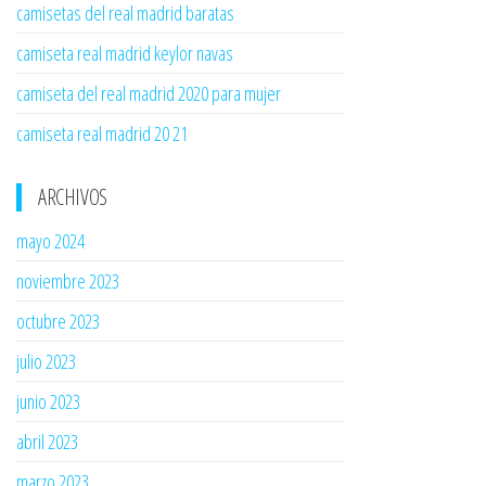
camisetas del real madrid baratas
camiseta real madrid keylor navas
camiseta del real madrid 2020 para mujer
camiseta real madrid 20 21
ARCHIVOS
mayo 2024
noviembre 2023
octubre 2023
julio 2023
junio 2023
abril 2023
marzo 2023