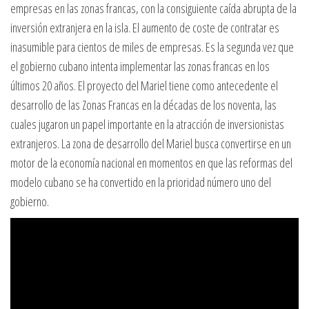
empresas en las zonas francas, con la consiguiente caída abrupta de la
inversión extranjera en la isla. El aumento de coste de contratar es
inasumible para cientos de miles de empresas. Es la segunda vez que
el gobierno cubano intenta implementar las zonas francas en los
últimos 20 años. El proyecto del Mariel tiene como antecedente el
desarrollo de las Zonas Francas en la décadas de los noventa, las
cuales jugaron un papel importante en la atracción de inversionistas
extranjeros. La zona de desarrollo del Mariel busca convertirse en un
motor de la economía nacional en momentos en que las reformas del
modelo cubano se ha convertido en la prioridad número uno del
gobierno.