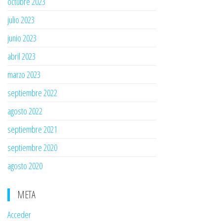
octubre 2023
julio 2023
junio 2023
abril 2023
marzo 2023
septiembre 2022
agosto 2022
septiembre 2021
septiembre 2020
agosto 2020
META
Acceder