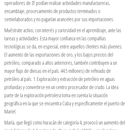
operadores de ZF podían realizar actividades manufactureras,
ensamblaje, procesamiento de productos terminados o
semielaborados y no pagarían aranceles por sus importaciones.
Muéstrate activo, con interés y curiosidad en el aprendizaje, ante las
tareas y actividades. Esta mayor confianza en las compañías
tecnológicas se da, en especial, entre aquellos clientes más jóvenes.
El aumento de las exportaciones de oro, y los bajos precios del
petróleo, comparado a años anteriores, también contribuyen a un
mayor flujo de divisas en el país. 44.5 millones) de refinado de
petróleo al país. 1. Exploración y extracción de petróleo en aguas
profundas y convertirse en un centro procesador de crudo. La idea
parte de la exploración petrolera toma en cuenta la situación
geográfica en la que se encuentra Cuba y específicamente el puerto de
Mariel.
María, que llegó como huracán de categoría 4, provocó un aumento del