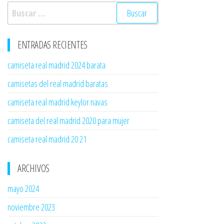
Buscar:
ENTRADAS RECIENTES
camiseta real madrid 2024 barata
camisetas del real madrid baratas
camiseta real madrid keylor navas
camiseta del real madrid 2020 para mujer
camiseta real madrid 20 21
ARCHIVOS
mayo 2024
noviembre 2023