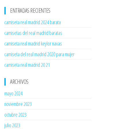
ENTRADAS RECIENTES
camiseta real madrid 2024 barata
camisetas del real madrid baratas
camiseta real madrid keylor navas
camiseta del real madrid 2020 para mujer
camiseta real madrid 20 21
ARCHIVOS
mayo 2024
noviembre 2023
octubre 2023
julio 2023