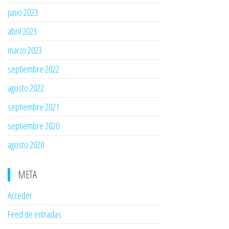
junio 2023
abril 2023
marzo 2023
septiembre 2022
agosto 2022
septiembre 2021
septiembre 2020
agosto 2020
META
Acceder
Feed de entradas