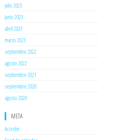
julio 2023
junio 2023
abril 2023
marzo 2023
septiembre 2022
agosto 2022
septiembre 2021
septiembre 2020
agosto 2020
META
Acceder