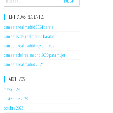
ENTRADAS RECIENTES
camiseta real madrid 2024 barata
camisetas del real madrid baratas
camiseta real madrid keylor navas
camiseta del real madrid 2020 para mujer
camiseta real madrid 20 21
ARCHIVOS
mayo 2024
noviembre 2023
octubre 2023