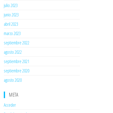
julio 2023
junio 2023
abril 2023
marzo 2023
septiembre 2022
agosto 2022
septiembre 2021
septiembre 2020
agosto 2020
META
Acceder