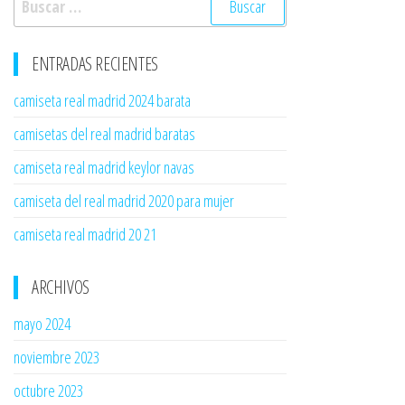
ENTRADAS RECIENTES
camiseta real madrid 2024 barata
camisetas del real madrid baratas
camiseta real madrid keylor navas
camiseta del real madrid 2020 para mujer
camiseta real madrid 20 21
ARCHIVOS
mayo 2024
noviembre 2023
octubre 2023