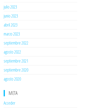
julio 2023
junio 2023
abril 2023
marzo 2023
septiembre 2022
agosto 2022
septiembre 2021
septiembre 2020
agosto 2020
META
Acceder