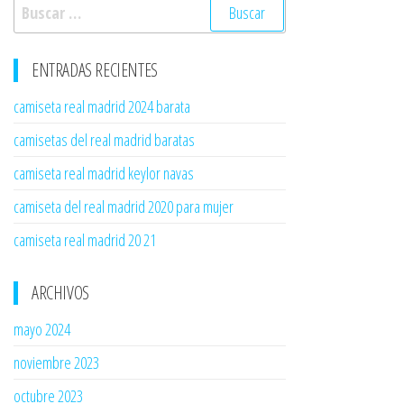
Buscar:
ENTRADAS RECIENTES
camiseta real madrid 2024 barata
camisetas del real madrid baratas
camiseta real madrid keylor navas
camiseta del real madrid 2020 para mujer
camiseta real madrid 20 21
ARCHIVOS
mayo 2024
noviembre 2023
octubre 2023