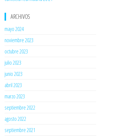
ARCHIVOS
mayo 2024
noviembre 2023
octubre 2023
julio 2023
junio 2023
abril 2023
marzo 2023
septiembre 2022
agosto 2022
septiembre 2021