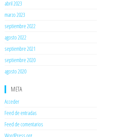
abril 2023
marzo 2023
septiembre 2022
agosto 2022
septiembre 2021
septiembre 2020
agosto 2020
META
Acceder
Feed de entradas
Feed de comentarios
WordPress.org