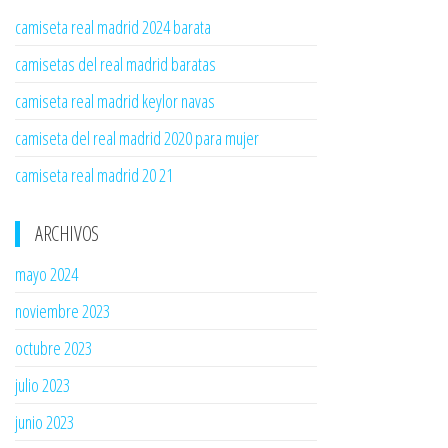
camiseta real madrid 2024 barata
camisetas del real madrid baratas
camiseta real madrid keylor navas
camiseta del real madrid 2020 para mujer
camiseta real madrid 20 21
ARCHIVOS
mayo 2024
noviembre 2023
octubre 2023
julio 2023
junio 2023