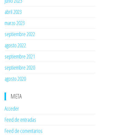
junio 2023
abril 2023
marzo 2023
septiembre 2022
agosto 2022
septiembre 2021
septiembre 2020
agosto 2020
META
Acceder
Feed de entradas
Feed de comentarios