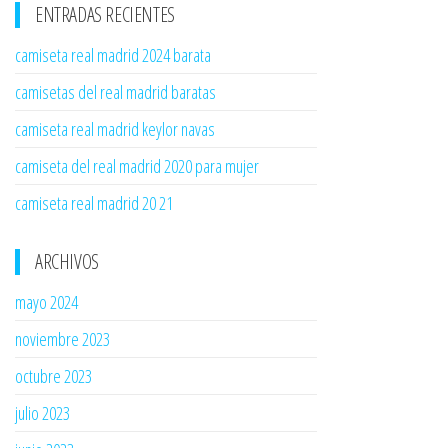
ENTRADAS RECIENTES
camiseta real madrid 2024 barata
camisetas del real madrid baratas
camiseta real madrid keylor navas
camiseta del real madrid 2020 para mujer
camiseta real madrid 20 21
ARCHIVOS
mayo 2024
noviembre 2023
octubre 2023
julio 2023