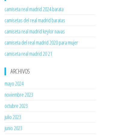
camiseta real madrid 2024 barata
camisetas del real madrid baratas
camiseta real madrid keylor navas
camiseta del real madrid 2020 para mujer
camiseta real madrid 20 21
ARCHIVOS
mayo 2024
noviembre 2023
octubre 2023
julio 2023
junio 2023