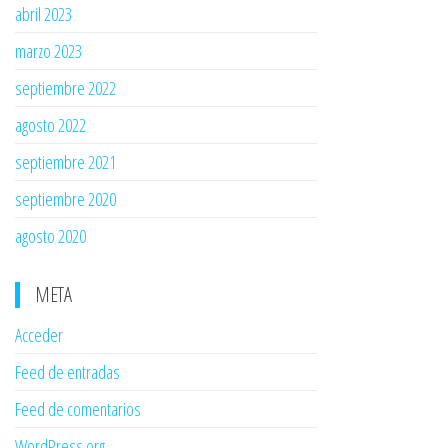
abril 2023
marzo 2023
septiembre 2022
agosto 2022
septiembre 2021
septiembre 2020
agosto 2020
META
Acceder
Feed de entradas
Feed de comentarios
WordPress.org