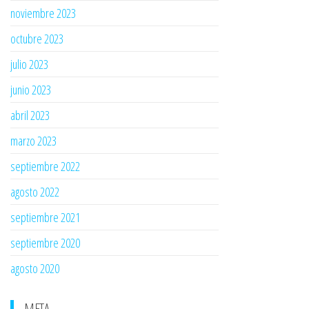
noviembre 2023
octubre 2023
julio 2023
junio 2023
abril 2023
marzo 2023
septiembre 2022
agosto 2022
septiembre 2021
septiembre 2020
agosto 2020
META