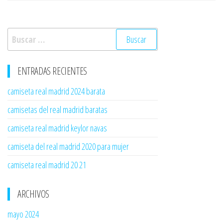
entradas
Buscar:
ENTRADAS RECIENTES
camiseta real madrid 2024 barata
camisetas del real madrid baratas
camiseta real madrid keylor navas
camiseta del real madrid 2020 para mujer
camiseta real madrid 20 21
ARCHIVOS
mayo 2024