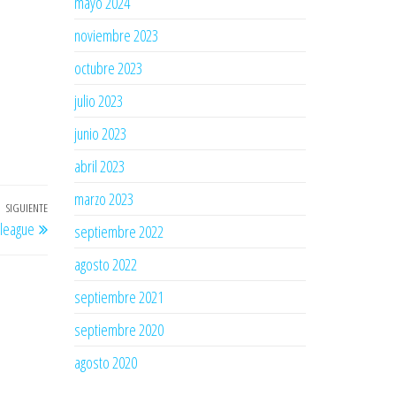
mayo 2024
noviembre 2023
octubre 2023
julio 2023
junio 2023
abril 2023
marzo 2023
SIGUIENTE
Entrada
 league
septiembre 2022
siguiente
agosto 2022
septiembre 2021
septiembre 2020
agosto 2020