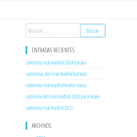
Buscar:
ENTRADAS RECIENTES
camiseta real madrid 2024 barata
camisetas del real madrid baratas
camiseta real madrid keylor navas
camiseta del real madrid 2020 para mujer
camiseta real madrid 20 21
ARCHIVOS