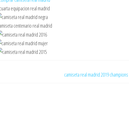
camiseta real madrid 2019 champions