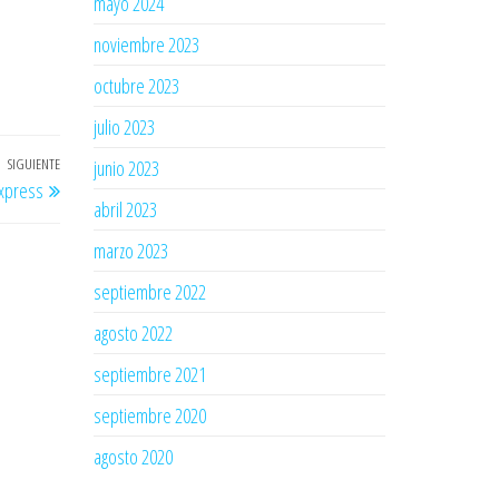
mayo 2024
noviembre 2023
octubre 2023
julio 2023
SIGUIENTE
Entrada
junio 2023
express
siguiente
abril 2023
marzo 2023
septiembre 2022
agosto 2022
septiembre 2021
septiembre 2020
agosto 2020