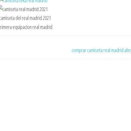
comprar camiseta real madrid ali