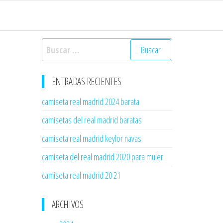
Buscar:
ENTRADAS RECIENTES
camiseta real madrid 2024 barata
camisetas del real madrid baratas
camiseta real madrid keylor navas
camiseta del real madrid 2020 para mujer
camiseta real madrid 20 21
ARCHIVOS