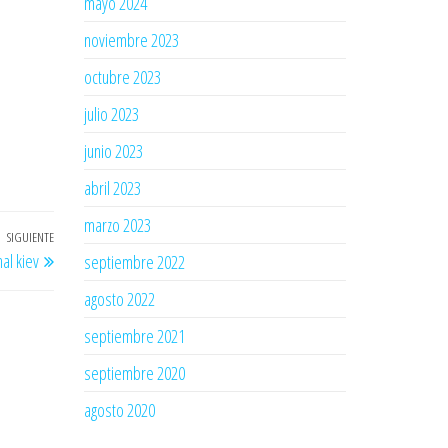
mayo 2024
noviembre 2023
octubre 2023
julio 2023
junio 2023
abril 2023
marzo 2023
SIGUIENTE
Entrada
al kiev
septiembre 2022
siguiente
agosto 2022
septiembre 2021
septiembre 2020
agosto 2020