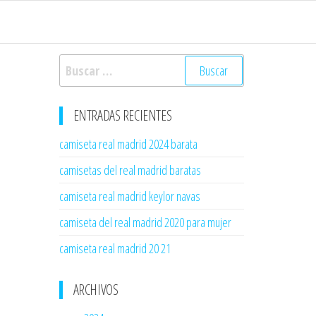
Buscar:
ENTRADAS RECIENTES
camiseta real madrid 2024 barata
camisetas del real madrid baratas
camiseta real madrid keylor navas
camiseta del real madrid 2020 para mujer
camiseta real madrid 20 21
ARCHIVOS