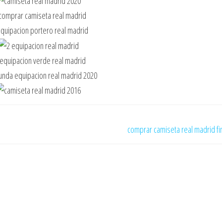
comprar camiseta real madrid fin