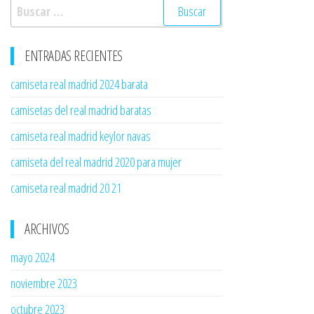
Buscar:
ENTRADAS RECIENTES
camiseta real madrid 2024 barata
camisetas del real madrid baratas
camiseta real madrid keylor navas
camiseta del real madrid 2020 para mujer
camiseta real madrid 20 21
ARCHIVOS
mayo 2024
noviembre 2023
octubre 2023