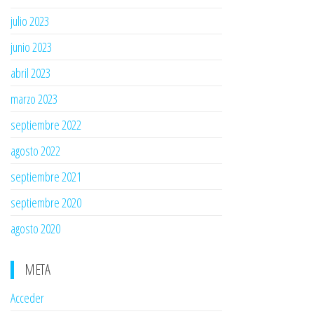
julio 2023
junio 2023
abril 2023
marzo 2023
septiembre 2022
agosto 2022
septiembre 2021
septiembre 2020
agosto 2020
META
Acceder