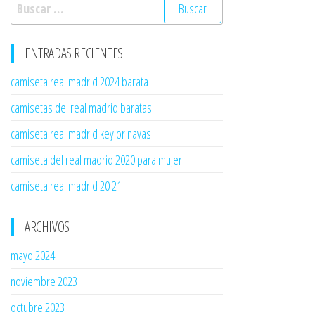
Buscar:
ENTRADAS RECIENTES
camiseta real madrid 2024 barata
camisetas del real madrid baratas
camiseta real madrid keylor navas
camiseta del real madrid 2020 para mujer
camiseta real madrid 20 21
ARCHIVOS
mayo 2024
noviembre 2023
octubre 2023