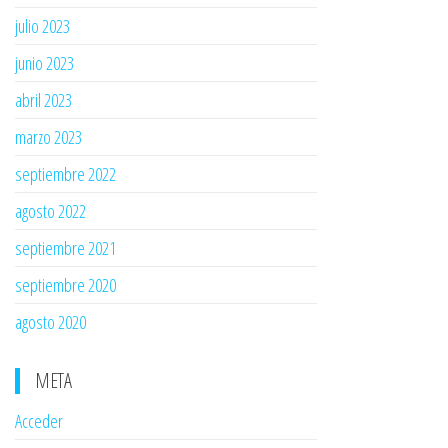
julio 2023
junio 2023
abril 2023
marzo 2023
septiembre 2022
agosto 2022
septiembre 2021
septiembre 2020
agosto 2020
META
Acceder