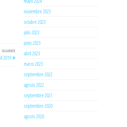
mayo 2024
noviembre 2023
octubre 2023
julio 2023
junio 2023
SIGUIENTE
Entrada
abril 2023
id 2019
siguiente
marzo 2023
septiembre 2022
agosto 2022
septiembre 2021
septiembre 2020
agosto 2020