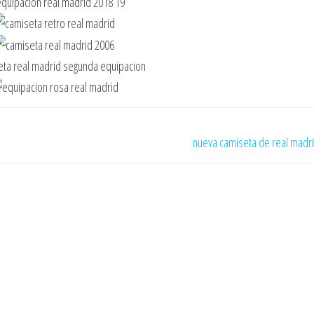
nueva camiseta de real madr