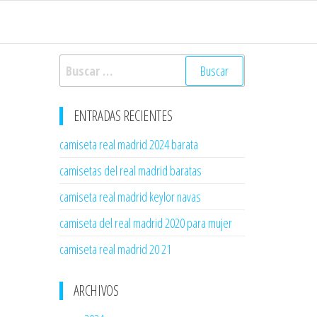
Buscar:
ENTRADAS RECIENTES
camiseta real madrid 2024 barata
camisetas del real madrid baratas
camiseta real madrid keylor navas
camiseta del real madrid 2020 para mujer
camiseta real madrid 20 21
ARCHIVOS