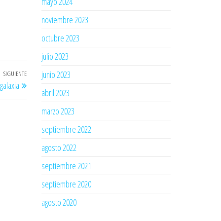
mayo 2024
noviembre 2023
octubre 2023
julio 2023
junio 2023
SIGUIENTE
Entrada
galaxia
siguiente
abril 2023
marzo 2023
septiembre 2022
agosto 2022
septiembre 2021
septiembre 2020
agosto 2020