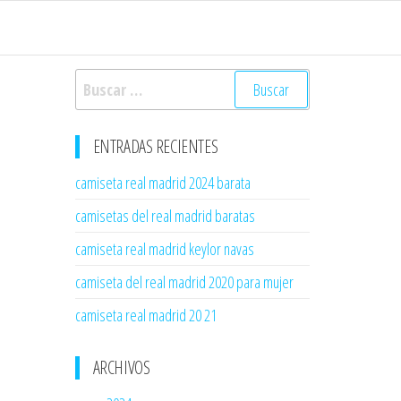
Buscar:
ENTRADAS RECIENTES
camiseta real madrid 2024 barata
camisetas del real madrid baratas
camiseta real madrid keylor navas
camiseta del real madrid 2020 para mujer
camiseta real madrid 20 21
ARCHIVOS