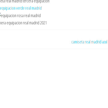
camiseta real madrid azul 