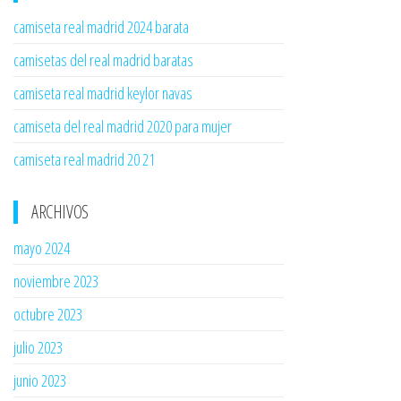
camiseta real madrid 2024 barata
camisetas del real madrid baratas
camiseta real madrid keylor navas
camiseta del real madrid 2020 para mujer
camiseta real madrid 20 21
ARCHIVOS
mayo 2024
noviembre 2023
octubre 2023
julio 2023
junio 2023