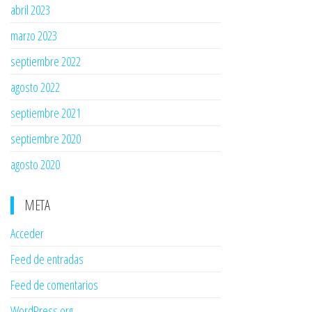
abril 2023
marzo 2023
septiembre 2022
agosto 2022
septiembre 2021
septiembre 2020
agosto 2020
META
Acceder
Feed de entradas
Feed de comentarios
WordPress.org