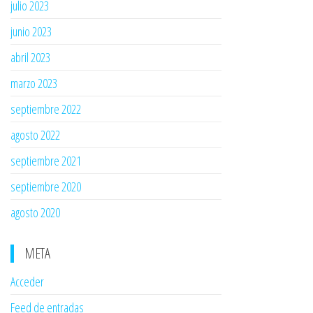
julio 2023
junio 2023
abril 2023
marzo 2023
septiembre 2022
agosto 2022
septiembre 2021
septiembre 2020
agosto 2020
META
Acceder
Feed de entradas