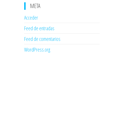
META
Acceder
Feed de entradas
Feed de comentarios
WordPress.org