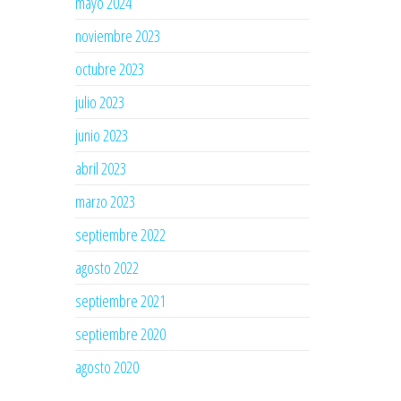
mayo 2024
noviembre 2023
octubre 2023
julio 2023
junio 2023
abril 2023
marzo 2023
septiembre 2022
agosto 2022
septiembre 2021
septiembre 2020
agosto 2020