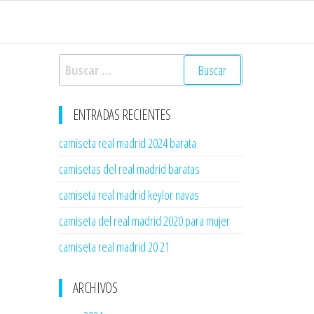
Buscar:
ENTRADAS RECIENTES
camiseta real madrid 2024 barata
camisetas del real madrid baratas
camiseta real madrid keylor navas
camiseta del real madrid 2020 para mujer
camiseta real madrid 20 21
ARCHIVOS