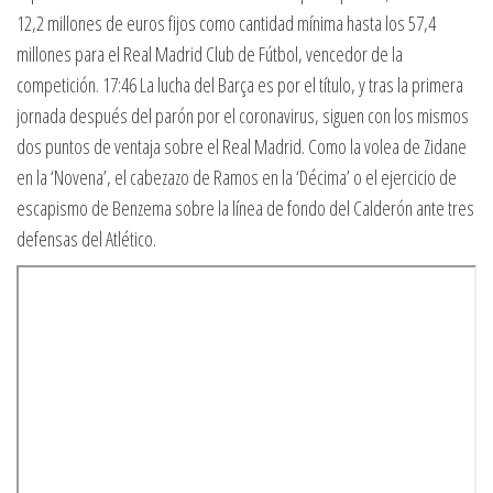
12,2 millones de euros fijos como cantidad mínima hasta los 57,4
millones para el Real Madrid Club de Fútbol, vencedor de la
competición. 17:46 La lucha del Barça es por el título, y tras la primera
jornada después del parón por el coronavirus, siguen con los mismos
dos puntos de ventaja sobre el Real Madrid. Como la volea de Zidane
en la ‘Novena’, el cabezazo de Ramos en la ‘Décima’ o el ejercicio de
escapismo de Benzema sobre la línea de fondo del Calderón ante tres
defensas del Atlético.