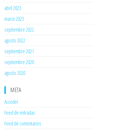
abril 2023
marzo 2023
septiembre 2022
agosto 2022
septiembre 2021
septiembre 2020
agosto 2020
META
Acceder
Feed de entradas
Feed de comentarios