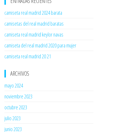
ENTRADAS RECIENTES
camiseta real madrid 2024 barata
camisetas del real madrid baratas
camiseta real madrid keylor navas
camiseta del real madrid 2020 para mujer
camiseta real madrid 20 21
ARCHIVOS
mayo 2024
noviembre 2023
octubre 2023
julio 2023
junio 2023