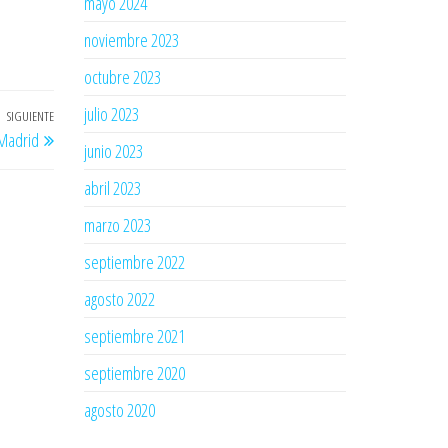
mayo 2024
noviembre 2023
octubre 2023
julio 2023
SIGUIENTE
Entrada
 Madrid
siguiente
junio 2023
abril 2023
marzo 2023
septiembre 2022
agosto 2022
septiembre 2021
septiembre 2020
agosto 2020