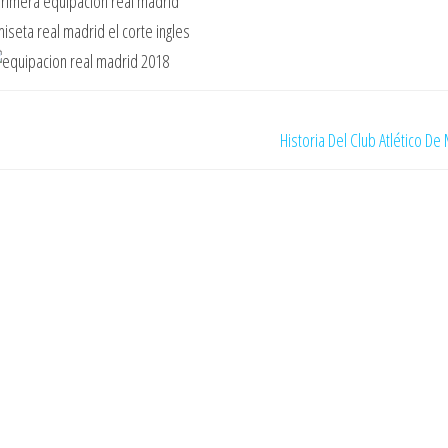
Historia Del Club Atlético De