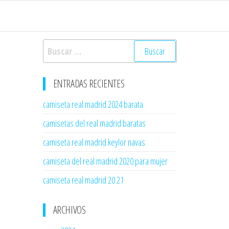
Buscar:
ENTRADAS RECIENTES
camiseta real madrid 2024 barata
camisetas del real madrid baratas
camiseta real madrid keylor navas
camiseta del real madrid 2020 para mujer
camiseta real madrid 20 21
ARCHIVOS