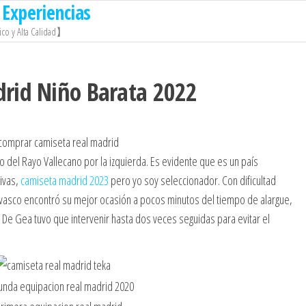
Experiencias
co y Alta Calidad】
drid Niño Barata 2022
o del Rayo Vallecano por la izquierda. Es evidente que es un país
tivas,
camiseta madrid 2023
pero yo soy seleccionador. Con dificultad
 vasco encontró su mejor ocasión a pocos minutos del tiempo de alargue,
De Gea tuvo que intervenir hasta dos veces seguidas para evitar el