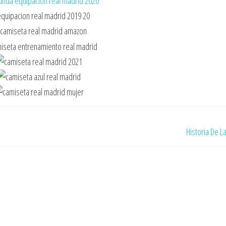
Historia De 