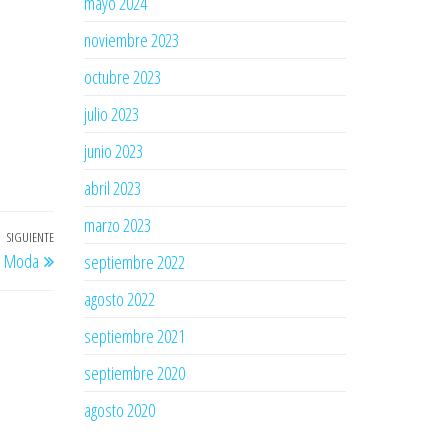
mayo 2024
noviembre 2023
octubre 2023
julio 2023
junio 2023
abril 2023
marzo 2023
SIGUIENTE
Entrada
La Moda
septiembre 2022
siguiente
agosto 2022
septiembre 2021
septiembre 2020
agosto 2020