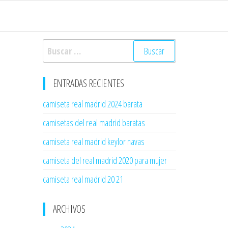
Buscar:
ENTRADAS RECIENTES
camiseta real madrid 2024 barata
camisetas del real madrid baratas
camiseta real madrid keylor navas
camiseta del real madrid 2020 para mujer
camiseta real madrid 20 21
ARCHIVOS