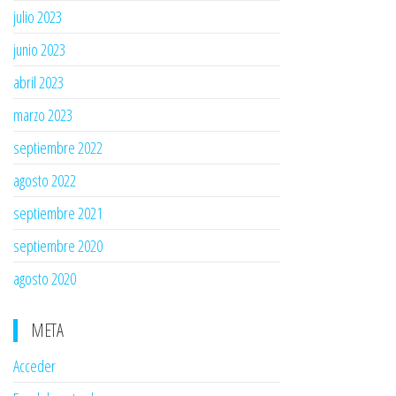
julio 2023
junio 2023
abril 2023
marzo 2023
septiembre 2022
agosto 2022
septiembre 2021
septiembre 2020
agosto 2020
META
Acceder