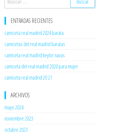
ENTRADAS RECIENTES
camiseta real madrid 2024 barata
camisetas del real madrid baratas
camiseta real madrid keylor navas
camiseta del real madrid 2020 para mujer
camiseta real madrid 20 21
ARCHIVOS
mayo 2024
noviembre 2023
octubre 2023