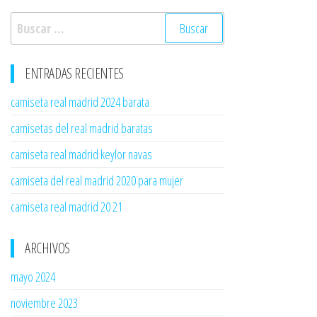
Buscar:
ENTRADAS RECIENTES
camiseta real madrid 2024 barata
camisetas del real madrid baratas
camiseta real madrid keylor navas
camiseta del real madrid 2020 para mujer
camiseta real madrid 20 21
ARCHIVOS
mayo 2024
noviembre 2023