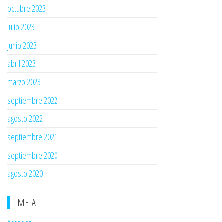
octubre 2023
julio 2023
junio 2023
abril 2023
marzo 2023
septiembre 2022
agosto 2022
septiembre 2021
septiembre 2020
agosto 2020
META