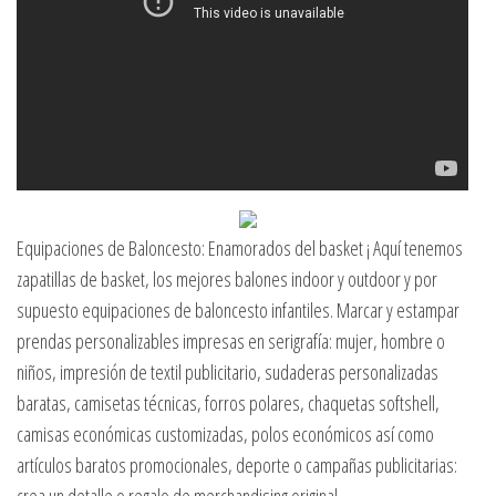
Equipaciones de Baloncesto: Enamorados del basket ¡ Aquí tenemos
zapatillas de basket, los mejores balones indoor y outdoor y por
supuesto equipaciones de baloncesto infantiles. Marcar y estampar
prendas personalizables impresas en serigrafía: mujer, hombre o
niños, impresión de textil publicitario, sudaderas personalizadas
baratas, camisetas técnicas, forros polares, chaquetas softshell,
camisas económicas customizadas, polos económicos así como
artículos baratos promocionales, deporte o campañas publicitarias: