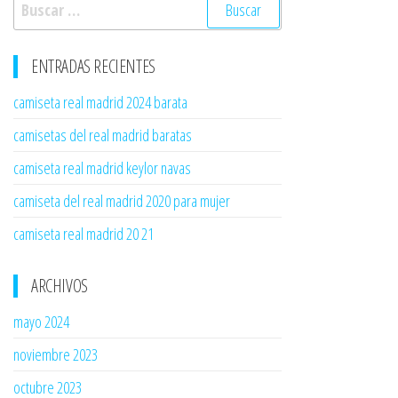
Buscar:
ENTRADAS RECIENTES
camiseta real madrid 2024 barata
camisetas del real madrid baratas
camiseta real madrid keylor navas
camiseta del real madrid 2020 para mujer
camiseta real madrid 20 21
ARCHIVOS
mayo 2024
noviembre 2023
octubre 2023