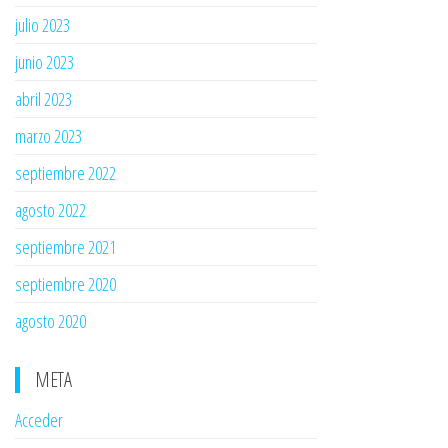
julio 2023
junio 2023
abril 2023
marzo 2023
septiembre 2022
agosto 2022
septiembre 2021
septiembre 2020
agosto 2020
META
Acceder