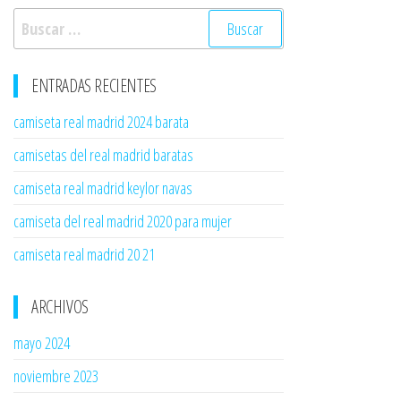
Buscar:
ENTRADAS RECIENTES
camiseta real madrid 2024 barata
camisetas del real madrid baratas
camiseta real madrid keylor navas
camiseta del real madrid 2020 para mujer
camiseta real madrid 20 21
ARCHIVOS
mayo 2024
noviembre 2023