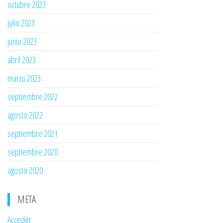
octubre 2023
julio 2023
junio 2023
abril 2023
marzo 2023
septiembre 2022
agosto 2022
septiembre 2021
septiembre 2020
agosto 2020
META
Acceder