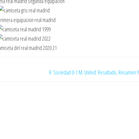
R. Sociedad 0-1 M. United: Resultado, Resumen 