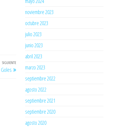
mayo 2024
noviembre 2023
octubre 2023
julio 2023
junio 2023
abril 2023
SIGUIENTE
Entrada
marzo 2023
Y Goles
siguiente
septiembre 2022
agosto 2022
septiembre 2021
septiembre 2020
agosto 2020