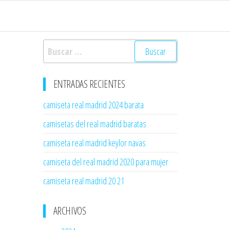
Buscar:
ENTRADAS RECIENTES
camiseta real madrid 2024 barata
camisetas del real madrid baratas
camiseta real madrid keylor navas
camiseta del real madrid 2020 para mujer
camiseta real madrid 20 21
ARCHIVOS