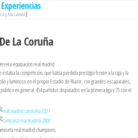
Experiencias
co y Alta Calidad】
 De La Coruña
estaba la competición, que había perdido prestigio frente a la Liga y la
plio y luminoso en el propio Estadio de Riazor, con grandes escaparates,
público en general. 454 partidos disputados en la primera liga y 75 con el