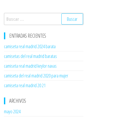
Buscar:
ENTRADAS RECIENTES
camiseta real madrid 2024 barata
camisetas del real madrid baratas
camiseta real madrid keylor navas
camiseta del real madrid 2020 para mujer
camiseta real madrid 20 21
ARCHIVOS
mayo 2024