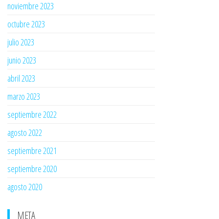
noviembre 2023
octubre 2023
julio 2023
junio 2023
abril 2023
marzo 2023
septiembre 2022
agosto 2022
septiembre 2021
septiembre 2020
agosto 2020
META