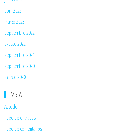
abril 2023
marzo 2023
septiembre 2022
agosto 2022
septiembre 2021
septiembre 2020
agosto 2020
META
Acceder
Feed de entradas
Feed de comentarios