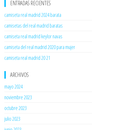
ENTRADAS RECIENTES
camiseta real madrid 2024 barata
camisetas del real madrid baratas
camiseta real madrid keylor navas
camiseta del real madrid 2020 para mujer
camiseta real madrid 20 21
ARCHIVOS
mayo 2024
noviembre 2023
octubre 2023
julio 2023
junio 2023