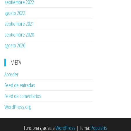
septiembre 2022
agosto 2022
septiembre 2021
septiembre 2020
agosto 2020
META
Acceder
Feed de entradas
Feed de comentarios
WordPress.org
Funciona gracias a
WordPress
|
Tema:
Popularis