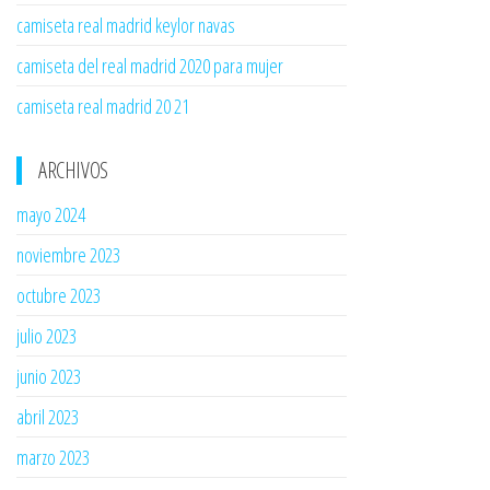
camiseta real madrid keylor navas
camiseta del real madrid 2020 para mujer
camiseta real madrid 20 21
ARCHIVOS
mayo 2024
noviembre 2023
octubre 2023
julio 2023
junio 2023
abril 2023
marzo 2023