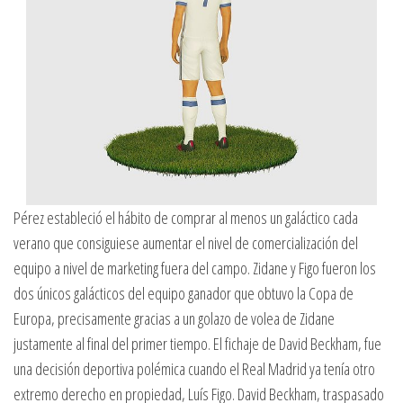
Pérez estableció el hábito de comprar al menos un galáctico cada
verano que consiguiese aumentar el nivel de comercialización del
equipo a nivel de marketing fuera del campo. Zidane y Figo fueron los
dos únicos galácticos del equipo ganador que obtuvo la Copa de
Europa, precisamente gracias a un golazo de volea de Zidane
justamente al final del primer tiempo. El fichaje de David Beckham, fue
una decisión deportiva polémica cuando el Real Madrid ya tenía otro
extremo derecho en propiedad, Luís Figo. David Beckham, traspasado