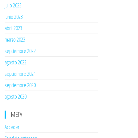
julio 2023
junio 2023
abril 2023
marzo 2023
septiembre 2022
agosto 2022
septiembre 2021
septiembre 2020
agosto 2020
META
Acceder