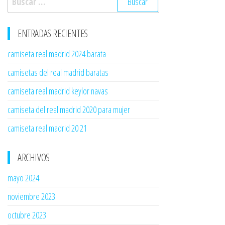
ENTRADAS RECIENTES
camiseta real madrid 2024 barata
camisetas del real madrid baratas
camiseta real madrid keylor navas
camiseta del real madrid 2020 para mujer
camiseta real madrid 20 21
ARCHIVOS
mayo 2024
noviembre 2023
octubre 2023